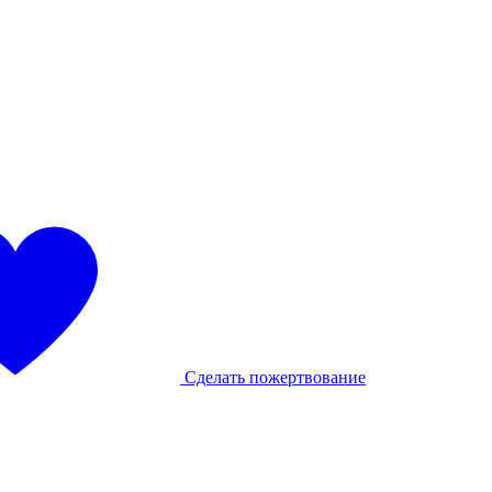
Сделать пожертвование