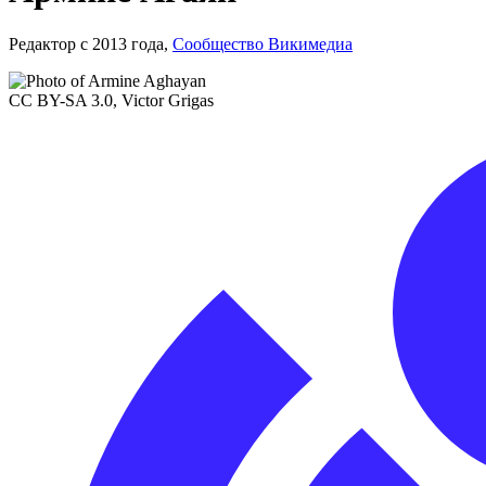
Редактор с 2013 года,
Сообщество Викимедиа
CC BY-SA 3.0, Victor Grigas