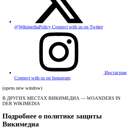
@WikimediaPolicy
Connect with us on Twitter
Инстаграм
Connect with us on Instagram
(opens new window)
В ДРУГИХ МЕСТАХ ВИКИМЕДИА —
WOANDERS IN
DER WIKIMEDIA
Подробнее о политике защиты
Викимедиа