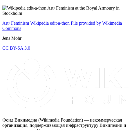
Art+Feminism Wikipedia edit-a-thon
File provided by Wikimedia
Commons
Jens Mohr
CC BY-SA 3.0
Фонд Викимедиа (Wikimedia Foundation) — некоммерческая
организация, поддерживающая инфраструктуру Википедии и