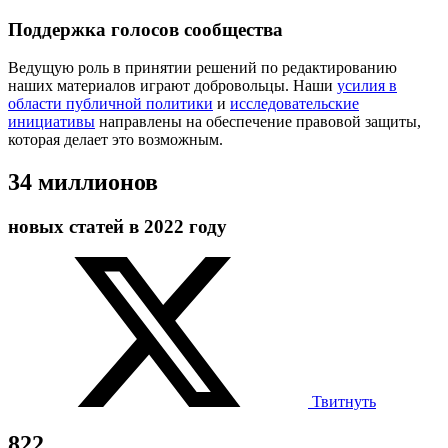
Поддержка голосов сообщества
Ведущую роль в принятии решений по редактированию
наших материалов играют добровольцы. Наши
усилия в
области публичной политики
и
исследовательские
инициативы
направлены на обеспечение правовой защиты,
которая делает это возможным.
34 миллионов
новых статей в 2022 году
Твитнуть
822