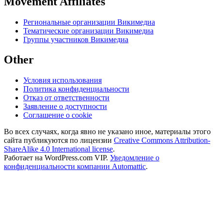
Movement Affiliates
Региональные организации Викимедиа
Тематические организации Викимедиа
Группы участников Викимедиа
Other
Условия использования
Политика конфиденциальности
Отказ от ответственности
Заявление о доступности
Соглашение о cookie
Во всех случаях, когда явно не указано иное, материалы этого
сайта публикуются по лицензии
Creative Commons Attribution-
ShareAlike 4.0 International license
.
Работает на WordPress.com VIP.
Уведомление о
конфиденциальности компании Automattic
.