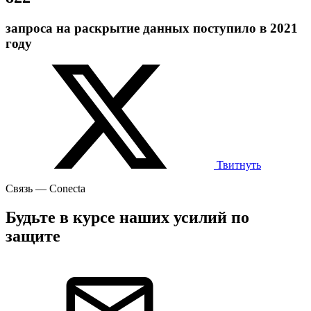
запроса на раскрытие данных поступило в 2021
году
Твитнуть
Связь —
Conecta
Будьте в курсе наших усилий по
защите