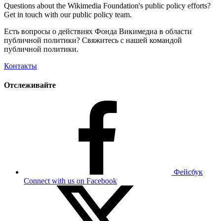
Questions about the Wikimedia Foundation's public policy efforts?
Get in touch with our public policy team.
Есть вопросы о действиях Фонда Викимедиа в области
публичной политики? Свяжитесь с нашей командой
публичной политики.
Контакты
Отслеживайте
Фейсбук
Connect with us on Facebook